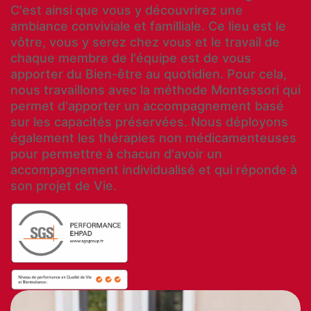
C'est ainsi que vous y découvrirez une
ambiance conviviale et familliale. Ce lieu est le
vôtre, vous y serez chez vous et le travail de
chaque membre de l'équipe est de vous
apporter du Bien-être au quotidien. Pour cela,
nous travaillons avec la méthode Montessori qui
permet d'apporter un accompagnement basé
sur les capacités préservées. Nous déployons
également les thérapies non médicamenteuses
pour permettre à chacun d'avoir un
accompagnement individualisé et qui réponde à
son projet de Vie.